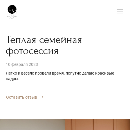
...
...
Теплая семейная
фотосессия
10 февраля 2023
Легко и весело провели время, попутно делаю красивые
кадры.
Оставить отзыв