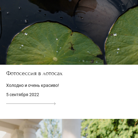
Фотосессия в лотосах
Холодно и очень красиво!
5 сентября 2022