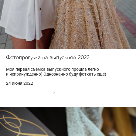
Фотопрогулка на выпускной 2022
Моя первая съемка выпускного прошла легко
и непринужденно) Однозначно буду фоткать еще)
24 июня 2022