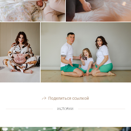
Поделиться ссылкой
ИСТОРИИ