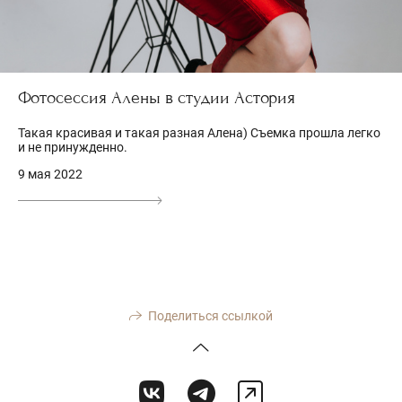
Фотосессия Алены в студии Астория
Такая красивая и такая разная Алена) Съемка прошла легко
и не принужденно.
9 мая 2022
Поделиться ссылкой