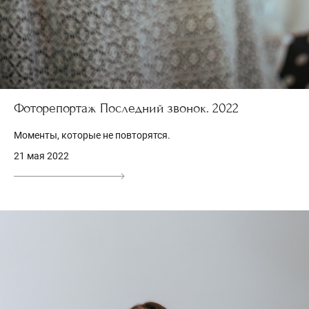
Фоторепортаж Последний звонок. 2022
Моменты, которые не повторятся.
21 мая 2022